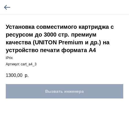
Установка совместимого картриджа с
ресурсом до 3000 стр. премиум
качества (UNITON Premium и др.) на
устройство печати формата А4
iPrix
Артикул:
cart_a4_3
1300,00
р.
Вызвать инженера